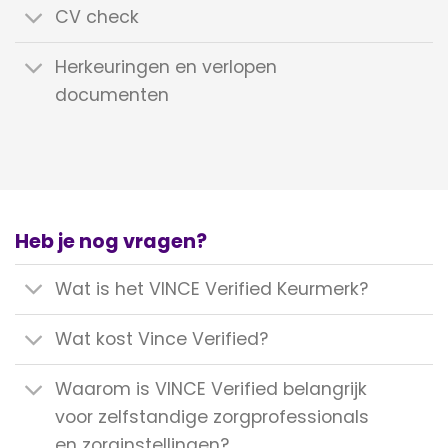
CV check
Herkeuringen en verlopen
documenten
Heb je nog vragen?
Wat is het VINCE Verified Keurmerk?
Wat kost Vince Verified?
Waarom is VINCE Verified belangrijk
voor zelfstandige zorgprofessionals
en zorginstellingen?