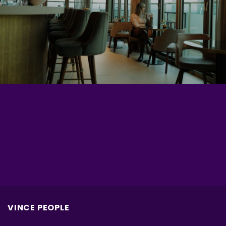
VINCE PEOPLE