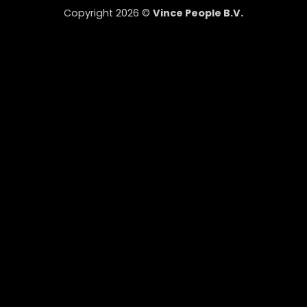
Copyright 2026 ©
Vince People B.V.