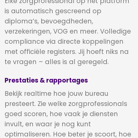
Elke zorgprofessional op het platform
is automatisch gescreend op
diploma’s, bevoegdheden,
verzekeringen, VOG en meer. Volledige
compliance via directe koppelingen
met officiële registers. Jij hoeft niks na
te vragen – alles is al geregeld.
Prestaties & rapportages
Bekijk realtime hoe jouw bureau
presteert. Zie welke zorgprofessionals
goed scoren, hoe vaak je diensten
invult, en waar je nog kunt
optimaliseren. Hoe beter je scoort, hoe