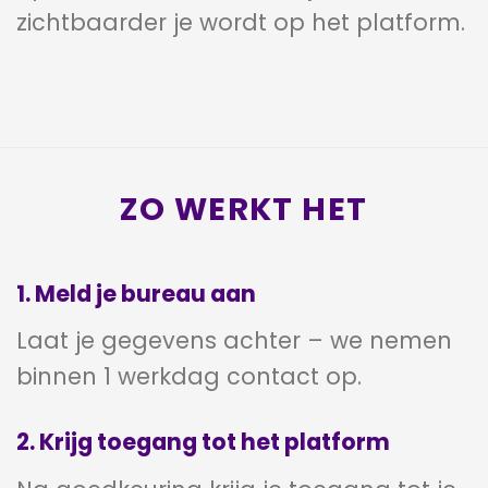
zichtbaarder je wordt op het platform.
ZO WERKT HET
1. Meld je bureau aan
Laat je gegevens achter – we nemen
binnen 1 werkdag contact op.
2. Krijg toegang tot het platform