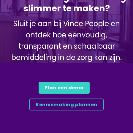
slimmer te maken?
Sluit je aan bij Vince People en
ontdek hoe eenvoudig,
transparant en schaalbaar
bemiddeling in de zorg kan zijn.
Plan een demo
Kennismaking plannen