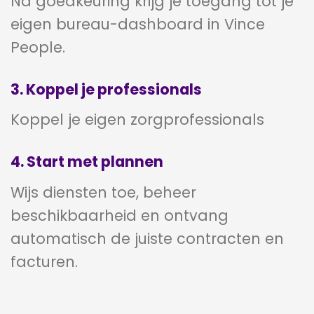
Na goedkeuring krijg je toegang tot je
eigen bureau-dashboard in Vince
People.
3. Koppel je professionals
Koppel je eigen zorgprofessionals
4. Start met plannen
Wijs diensten toe, beheer
beschikbaarheid en ontvang
automatisch de juiste contracten en
facturen.