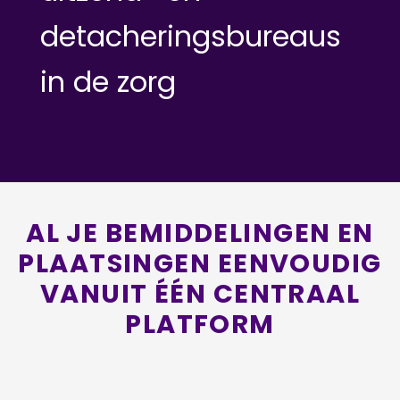
detacheringsbureaus
in de zorg
AL JE BEMIDDELINGEN EN
PLAATSINGEN EENVOUDIG
VANUIT ÉÉN CENTRAAL
PLATFORM