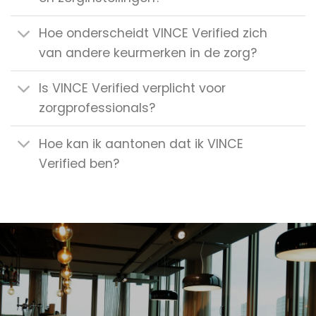
Hoe onderscheidt VINCE Verified zich
van andere keurmerken in de zorg?
Is VINCE Verified verplicht voor
zorgprofessionals?
Hoe kan ik aantonen dat ik VINCE
Verified ben?