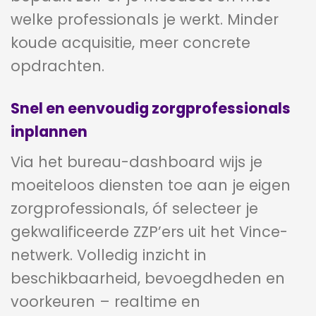
welke professionals je werkt. Minder
koude acquisitie, meer concrete
opdrachten.
Snel en eenvoudig zorgprofessionals
inplannen
Via het bureau-dashboard wijs je
moeiteloos diensten toe aan je eigen
zorgprofessionals, óf selecteer je
gekwalificeerde ZZP’ers uit het Vince-
netwerk. Volledig inzicht in
beschikbaarheid, bevoegdheden en
voorkeuren – realtime en