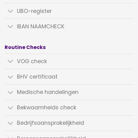
UBO-register
IBAN NAAMCHECK
Routine Checks
VOG check
BHV certificaat
Medische handelingen
Bekwaamheids check
Bedrijfsaansprakelijkheid