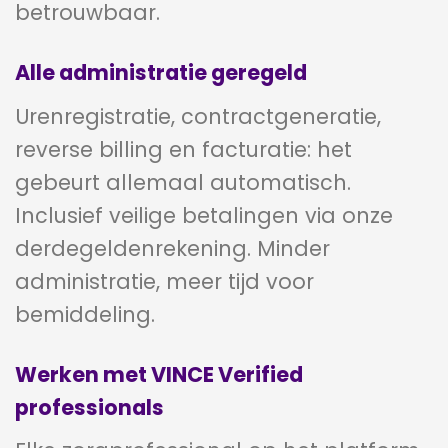
betrouwbaar.
Alle administratie geregeld
Urenregistratie, contractgeneratie,
reverse billing en facturatie: het
gebeurt allemaal automatisch.
Inclusief veilige betalingen via onze
derdegeldenrekening. Minder
administratie, meer tijd voor
bemiddeling.
Werken met VINCE Verified
professionals