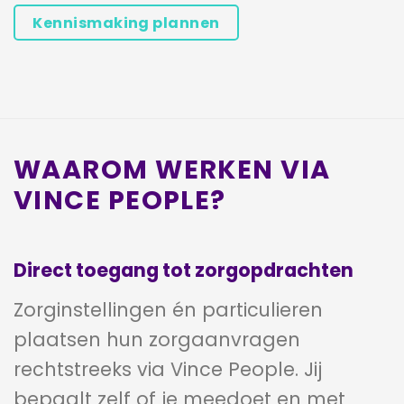
Kennismaking plannen
WAAROM WERKEN VIA
VINCE PEOPLE?
Direct toegang tot zorgopdrachten
Zorginstellingen én particulieren
plaatsen hun zorgaanvragen
rechtstreeks via Vince People. Jij
bepaalt zelf of je meedoet en met