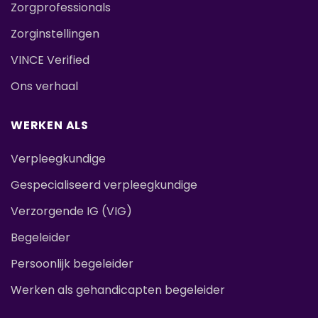
Zorgprofessionals
Zorginstellingen
VINCE Verified
Ons verhaal
WERKEN ALS
Verpleegkundige
Gespecialiseerd verpleegkundige
Verzorgende IG (VIG)
Begeleider
Persoonlijk begeleider
Werken als gehandicapten begeleider