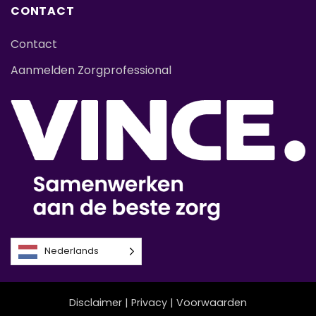
CONTACT
Contact
Aanmelden Zorgprofessional
Nederlands
Disclaimer
|
Privacy
|
Voorwaarden