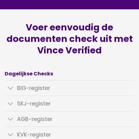
Voer eenvoudig de
documenten check uit met
Vince Verified
Dagelijkse Checks
BIG-register
SKJ-register
AGB-register
KVK-register