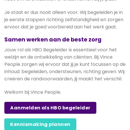
Je staat er dus nooit alleen voor. Wij begeleiden je in
je eerste stappen richting zelfstandigheid en zorgen
ervoor dat je goed voorbereid aan het werk gaat.
Samen werken aan de beste zorg
Jouw rol als HBO Begeleider is essentieel voor het
welzijn en de ontwikkeling van cliënten. Bij Vince
People zorgen wij ervoor dat jij je kunt focussen op de
inhoud: begeleiden, ondersteunen, richting geven. Wij
creëren de randvoorwaarden, jij maakt het verschil.
Welkom bij Vince People.
Aanmelden als HBO begeleider
Kennismaking plannen