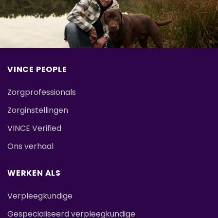
VINCE PEOPLE
Zorgprofessionals
Zorginstellingen
VINCE Verified
Ons verhaal
WERKEN ALS
Verpleegkundige
Gespecialiseerd verpleegkundige