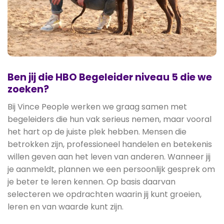
Ben jij die HBO Begeleider niveau 5 die we
zoeken?
Bij Vince People werken we graag samen met
begeleiders die hun vak serieus nemen, maar vooral
het hart op de juiste plek hebben. Mensen die
betrokken zijn, professioneel handelen en betekenis
willen geven aan het leven van anderen. Wanneer jij
je aanmeldt, plannen we een persoonlijk gesprek om
je beter te leren kennen. Op basis daarvan
selecteren we opdrachten waarin jij kunt groeien,
leren en van waarde kunt zijn.