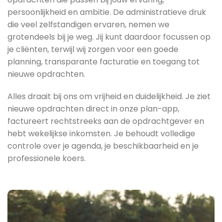
persoonlijkheid en ambitie. De administratieve druk
die veel zelfstandigen ervaren, nemen we
grotendeels bij je weg. Jij kunt daardoor focussen op
je cliënten, terwijl wij zorgen voor een goede
planning, transparante facturatie en toegang tot
nieuwe opdrachten.
Alles draait bij ons om vrijheid en duidelijkheid. Je ziet
nieuwe opdrachten direct in onze plan-app,
factureert rechtstreeks aan de opdrachtgever en
hebt wekelijkse inkomsten. Je behoudt volledige
controle over je agenda, je beschikbaarheid en je
professionele koers.