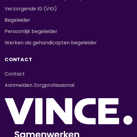
Verzorgende IG (VIG)
Begeleider
Persoonlijk begeleider
Werken als gehandicapten begeleider
CONTACT
Contact
Aanmelden Zorgprofessional