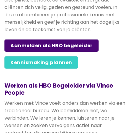
cliënten zich veilig, gezien en gesteund voelen. In
deze rol combineer je professionele kennis met
menselijkheid en geef je richting aan het dagelijks
leven én de toekomst van je cliënten.
Aanmelden als HBO begeleider
Kennismaking plannen
Werken als HBO Begeleider via Vince
People
Werken met Vince voelt anders dan werken via een
traditioneel bureau. We bemiddelen niet, we
verbinden. We leren je kennen, luisteren naar je
wensen en zoeken vervolgens actief naar
opdrachten die passen bij jouw ervaring,