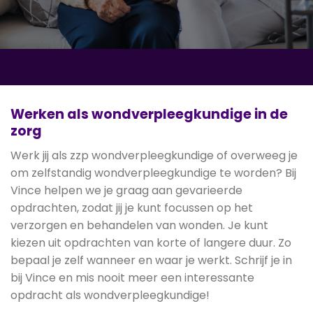
Werken als wondverpleegkundige in de
zorg
Werk jij als zzp wondverpleegkundige of overweeg je
om zelfstandig wondverpleegkundige te worden? Bij
Vince helpen we je graag aan gevarieerde
opdrachten, zodat jij je kunt focussen op het
verzorgen en behandelen van wonden. Je kunt
kiezen uit opdrachten van korte of langere duur. Zo
bepaal je zelf wanneer en waar je werkt. Schrijf je in
bij Vince en mis nooit meer een interessante
opdracht als wondverpleegkundige!