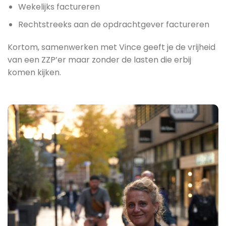
Wekelijks factureren
Rechtstreeks aan de opdrachtgever factureren
Kortom, samenwerken met Vince geeft je de vrijheid
van een ZZP’er maar zonder de lasten die erbij
komen kijken.