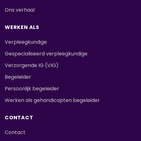
Ons verhaal
WERKEN ALS
Verpleegkundige
Gespecialiseerd verpleegkundige
Verzorgende IG (VIG)
Begeleider
Persoonlijk begeleider
Werken als gehandicapten begeleider
CONTACT
Contact