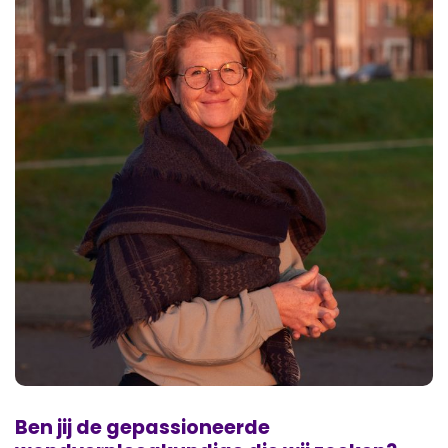
Ben jij de gepassioneerde