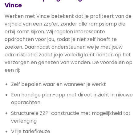
Vince
Werken met Vince betekent dat je profiteert van de
vrijheid van een zzp’er, zonder alle rompslomp die
erbij komt kijken. Wij regelen interessante
opdrachten voor jou, zodat je niet zelf hoeft te
zoeken. Daarnaast ondersteunen we je met jouw
administratie, zodat je je volledig kunt richten op het
verzorgen en genezen van wonden. De voordelen op
een rij:
Zelf bepalen waar en wanneer je werkt
Een handige plan-app met direct inzicht in nieuwe
opdrachten
Structurele ZZP-constructie met mogelijkheid tot
verlenging
Vrije tariefkeuze