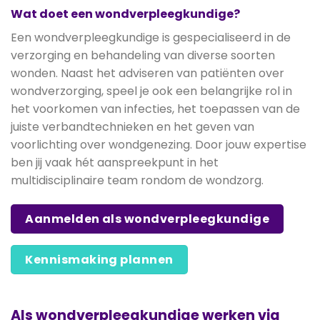
Wat doet een wondverpleegkundige?
Een wondverpleegkundige is gespecialiseerd in de
verzorging en behandeling van diverse soorten
wonden. Naast het adviseren van patiënten over
wondverzorging, speel je ook een belangrijke rol in
het voorkomen van infecties, het toepassen van de
juiste verbandtechnieken en het geven van
voorlichting over wondgenezing. Door jouw expertise
ben jij vaak hét aanspreekpunt in het
multidisciplinaire team rondom de wondzorg.
Aanmelden als wondverpleegkundige
Kennismaking plannen
Als wondverpleegkundige werken via