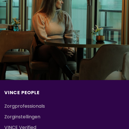
VINCE PEOPLE
Zorgprofessionals
Zorginstellingen
VINCE Verified