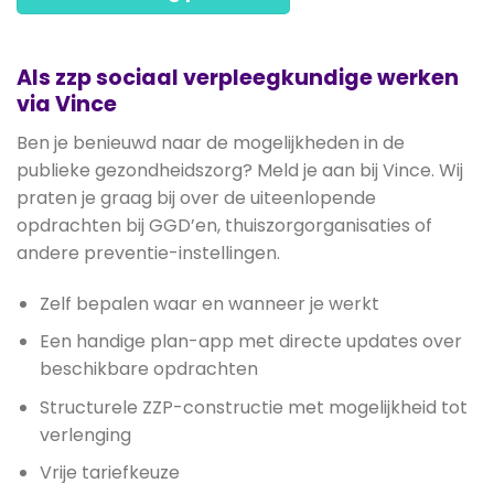
Als zzp sociaal verpleegkundige werken
via Vince
Ben je benieuwd naar de mogelijkheden in de
publieke gezondheidszorg? Meld je aan bij Vince. Wij
praten je graag bij over de uiteenlopende
opdrachten bij GGD’en, thuiszorgorganisaties of
andere preventie-instellingen.
Zelf bepalen waar en wanneer je werkt
Een handige plan-app met directe updates over
beschikbare opdrachten
Structurele ZZP-constructie met mogelijkheid tot
verlenging
Vrije tariefkeuze