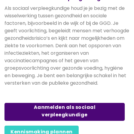
Als sociaal verpleegkundige houd je je bezig met de
wisselwerking tussen gezondheid en sociale
factoren, bijvoorbeeld in de wijk of bij de GGD. Je
geeft voorlichting, begeleidt mensen met verhoogde
gezondheidsrisico’s en kijkt naar mogelijkheden om
ziekte te voorkomen. Denk aan het opsporen van
infectieziekten, het organiseren van
vaccinatiecampagnes of het geven van
groepsvoorlichting over gezonde voeding, hygiëne
en beweging. Je bent een belangrijke schakel in het
versterken van de publieke gezondheid.
Aanmelden als sociaal
verpleegkundige
Kennismaking plannen