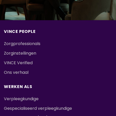
VINCE PEOPLE
Zorgprofessionals
Zorginstellingen
VINCE Verified
Ons verhaal
WERKEN ALS
Verpleegkundige
Gespecialiseerd verpleegkundige