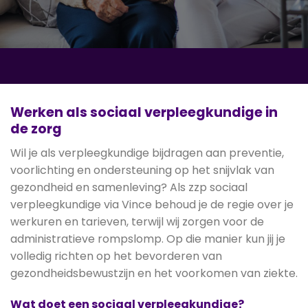
Werken als sociaal verpleegkundige in
de zorg
Wil je als verpleegkundige bijdragen aan preventie,
voorlichting en ondersteuning op het snijvlak van
gezondheid en samenleving? Als zzp sociaal
verpleegkundige via Vince behoud je de regie over je
werkuren en tarieven, terwijl wij zorgen voor de
administratieve rompslomp. Op die manier kun jij je
volledig richten op het bevorderen van
gezondheidsbewustzijn en het voorkomen van ziekte.
Wat doet een sociaal verpleegkundige?