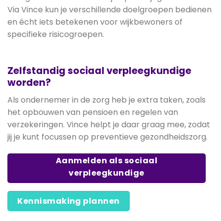
Via Vince kun je verschillende doelgroepen bedienen
en écht iets betekenen voor wijkbewoners of
specifieke risicogroepen.
Zelfstandig sociaal verpleegkundige
worden?
Als ondernemer in de zorg heb je extra taken, zoals
het opbouwen van pensioen en regelen van
verzekeringen. Vince helpt je daar graag mee, zodat
jij je kunt focussen op preventieve gezondheidszorg.
Aanmelden als sociaal
verpleegkundige
Kennismaking plannen