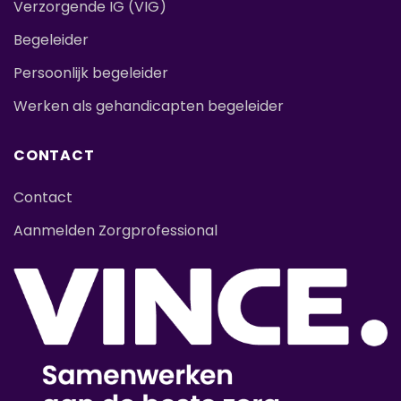
Verzorgende IG (VIG)
Begeleider
Persoonlijk begeleider
Werken als gehandicapten begeleider
CONTACT
Contact
Aanmelden Zorgprofessional