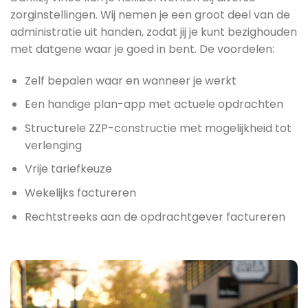
zorginstellingen. Wij nemen je een groot deel van de
administratie uit handen, zodat jij je kunt bezighouden
met datgene waar je goed in bent. De voordelen:
Zelf bepalen waar en wanneer je werkt
Een handige plan-app met actuele opdrachten
Structurele ZZP-constructie met mogelijkheid tot
verlenging
Vrije tariefkeuze
Wekelijks factureren
Rechtstreeks aan de opdrachtgever factureren