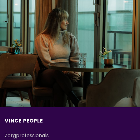
VINCE PEOPLE
Zorgprofessionals