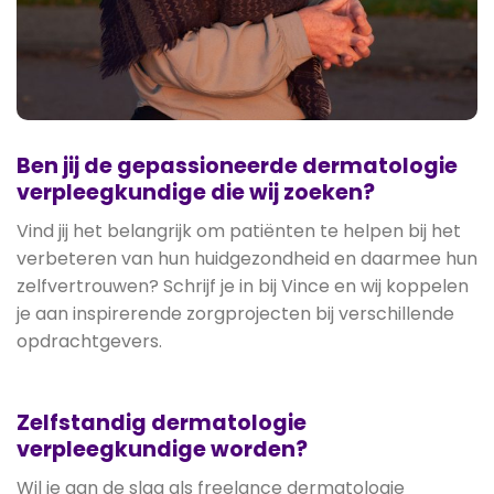
Ben jij de gepassioneerde dermatologie
verpleegkundige die wij zoeken?
Vind jij het belangrijk om patiënten te helpen bij het
verbeteren van hun huidgezondheid en daarmee hun
zelfvertrouwen? Schrijf je in bij Vince en wij koppelen
je aan inspirerende zorgprojecten bij verschillende
opdrachtgevers.
Zelfstandig dermatologie
verpleegkundige worden?
Wil je aan de slag als freelance dermatologie