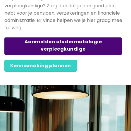
verpleegkundige? Zorg dan dat je een goed plan
hebt voor je pensioen, verzekeringen en financiële
administratie. Bij Vince helpen we je hier graag mee
op weg.
Aanmelden als dermatologie
verpleegkundige
Kennismaking plannen