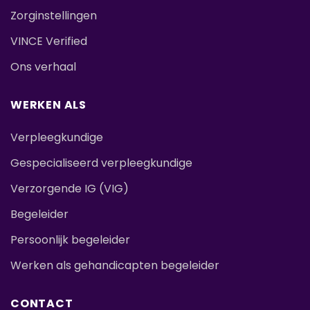
Zorginstellingen
VINCE Verified
Ons verhaal
WERKEN ALS
Verpleegkundige
Gespecialiseerd verpleegkundige
Verzorgende IG (VIG)
Begeleider
Persoonlijk begeleider
Werken als gehandicapten begeleider
CONTACT