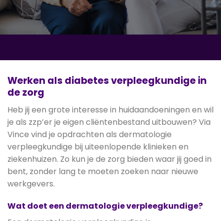
Werken als diabetes verpleegkundige in
de zorg
Heb jij een grote interesse in huidaandoeningen en wil
je als zzp’er je eigen cliëntenbestand uitbouwen? Via
Vince vind je opdrachten als dermatologie
verpleegkundige bij uiteenlopende klinieken en
ziekenhuizen. Zo kun je de zorg bieden waar jij goed in
bent, zonder lang te moeten zoeken naar nieuwe
werkgevers.
Wat doet een dermatologie verpleegkundige?