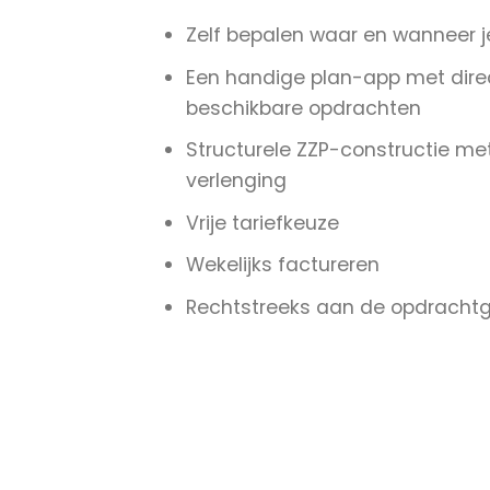
Zelf bepalen waar en wanneer j
Een handige plan-app met dire
beschikbare opdrachten
Structurele ZZP-constructie met
verlenging
Vrije tariefkeuze
Wekelijks factureren
Rechtstreeks aan de opdrachtg