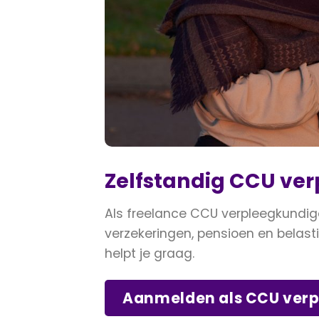
Zelfstandig CCU ve
Als freelance CCU verpleegkundig
verzekeringen, pensioen en belasti
helpt je graag.
Aanmelden als CCU ver