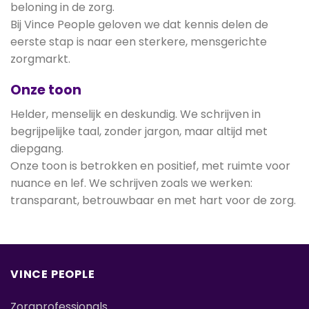
beloning in de zorg.
Bij Vince People geloven we dat kennis delen de
eerste stap is naar een sterkere, mensgerichte
zorgmarkt.
Onze toon
Helder, menselijk en deskundig. We schrijven in
begrijpelijke taal, zonder jargon, maar altijd met
diepgang.
Onze toon is betrokken en positief, met ruimte voor
nuance en lef. We schrijven zoals we werken:
transparant, betrouwbaar en met hart voor de zorg.
VINCE PEOPLE
Zorgprofessionals