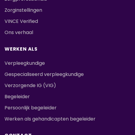
Zorginstellingen
VINCE Verified
Ons verhaal
WERKEN ALS
Verpleegkundige
Gespecialiseerd verpleegkundige
Verzorgende IG (VIG)
Begeleider
Persoonlijk begeleider
Werken als gehandicapten begeleider