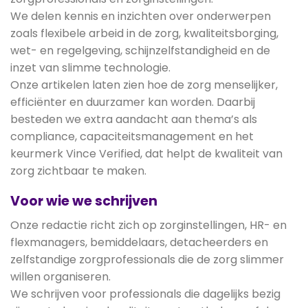
We delen kennis en inzichten over onderwerpen
zoals flexibele arbeid in de zorg, kwaliteitsborging,
wet- en regelgeving, schijnzelfstandigheid en de
inzet van slimme technologie.
Onze artikelen laten zien hoe de zorg menselijker,
efficiënter en duurzamer kan worden. Daarbij
besteden we extra aandacht aan thema’s als
compliance, capaciteitsmanagement en het
keurmerk Vince Verified, dat helpt de kwaliteit van
zorg zichtbaar te maken.
Voor wie we schrijven
Onze redactie richt zich op zorginstellingen, HR- en
flexmanagers, bemiddelaars, detacheerders en
zelfstandige zorgprofessionals die de zorg slimmer
willen organiseren.
We schrijven voor professionals die dagelijks bezig