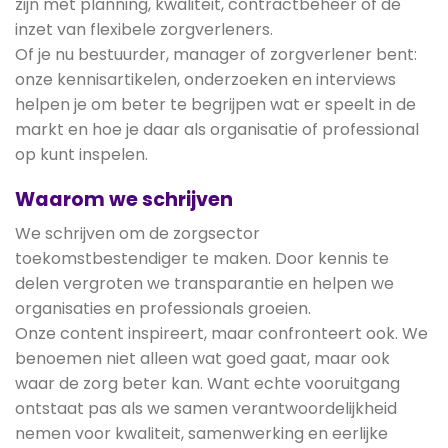
zijn met planning, kwaliteit, contractbeheer of de
inzet van flexibele zorgverleners.
Of je nu bestuurder, manager of zorgverlener bent:
onze kennisartikelen, onderzoeken en interviews
helpen je om beter te begrijpen wat er speelt in de
markt en hoe je daar als organisatie of professional
op kunt inspelen.
Waarom we schrijven
We schrijven om de zorgsector
toekomstbestendiger te maken. Door kennis te
delen vergroten we transparantie en helpen we
organisaties en professionals groeien.
Onze content inspireert, maar confronteert ook. We
benoemen niet alleen wat goed gaat, maar ook
waar de zorg beter kan. Want echte vooruitgang
ontstaat pas als we samen verantwoordelijkheid
nemen voor kwaliteit, samenwerking en eerlijke