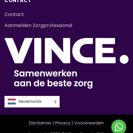
CONTACT
Contact
Aanmelden Zorgprofessional
Nederlands
Disclaimer
|
Privacy
|
Voorwaarden