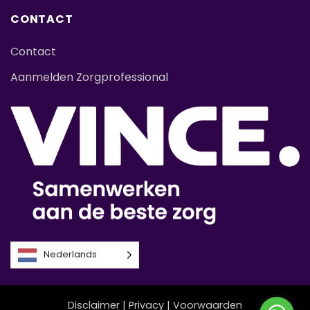
CONTACT
Contact
Aanmelden Zorgprofessional
Nederlands
Disclaimer
|
Privacy
|
Voorwaarden