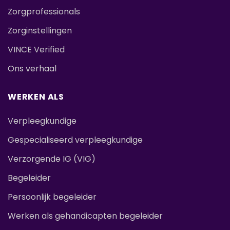
Zorgprofessionals
Zorginstellingen
VINCE Verified
Ons verhaal
WERKEN ALS
Verpleegkundige
Gespecialiseerd verpleegkundige
Verzorgende IG (VIG)
Begeleider
Persoonlijk begeleider
Werken als gehandicapten begeleider