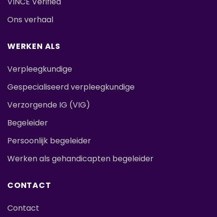
VINCE Verified
Ons verhaal
WERKEN ALS
Verpleegkundige
Gespecialiseerd verpleegkundige
Verzorgende IG (VIG)
Begeleider
Persoonlijk begeleider
Werken als gehandicapten begeleider
CONTACT
Contact