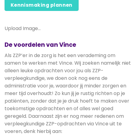
Kennismaking plannen
Upload Image...
De voordelen van Vince
Als ZZP’er in de zorg is het een verademing om
samen te werken met Vince. Wij zoeken namelijk niet
alleen leuke opdrachten voor jou als ZZP-
verpleegkundige, we doen ook nog eens de
administratie voor je, waardoor jij minder zorgen en
meer tijd overhoudt! Zo kun jij je rustig richten op je
patiënten, zonder dat je je druk hoeft te maken over
toekomstige opdrachten en of alles wel goed
geregeld. Daarnaast zijn er nog meer redenen om
verpleegkundige ZZP-opdrachten via Vince uit te
voeren, denk hierbij aan: