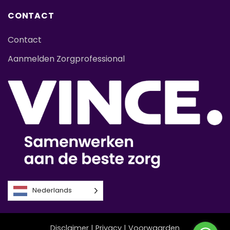
CONTACT
Contact
Aanmelden Zorgprofessional
Nederlands
Disclaimer
|
Privacy
|
Voorwaarden