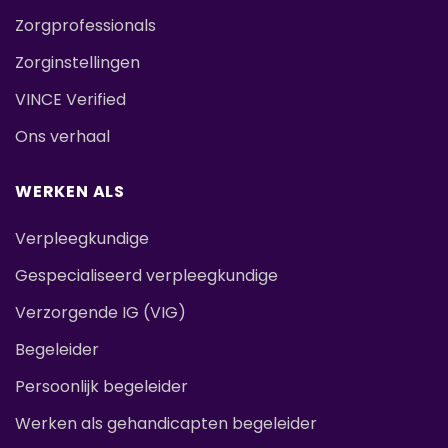
Zorgprofessionals
Zorginstellingen
VINCE Verified
Ons verhaal
WERKEN ALS
Verpleegkundige
Gespecialiseerd verpleegkundige
Verzorgende IG (VIG)
Begeleider
Persoonlijk begeleider
Werken als gehandicapten begeleider