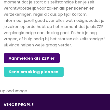
moment dat je start als zelfstandige ben je zelf
verantwoordelijk voor zaken als pensioenen en
verzekeringen, regel dit dus op tijd! Kortom,
informeer jezelf goed over alles wat nodig is zodat je
je zaken op orde hebt op het moment dat je als ZZP
verpleegkundige aan de slag gaat. En heb je nog
vragen, of hulp nodig bij het starten als zelfstandige?
Bij Vince helpen we je graag verder.
Aanmelden als ZZP'er
Kennismaking plannen
Upload Image...
VINCE PEOPLE