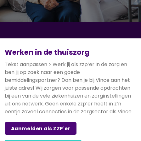
Werken in de thuiszorg
Tekst aanpassen > Werk jij als zzp’er in de zorg en
ben jij op zoek naar een goede
bemiddelingspartner? Dan ben je bij Vince aan het
juiste adres! Wij zorgen voor passende opdrachten
bij een van de vele ziekenhuizen en zorginstellingen
uit ons netwerk. Geen enkele zzp’er heeft in z’n
eentje zoveel connecties in de zorgsector als Vince.
Aanmelden als ZZP'er