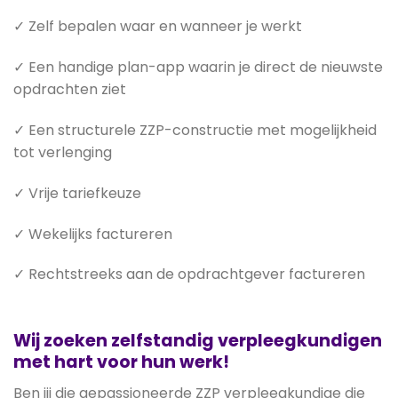
✓ Zelf bepalen waar en wanneer je werkt
✓ Een handige plan-app waarin je direct de nieuwste
opdrachten ziet
✓ Een structurele ZZP-constructie met mogelijkheid
tot verlenging
✓ Vrije tariefkeuze
✓ Wekelijks factureren
✓ Rechtstreeks aan de opdrachtgever factureren
Wij zoeken zelfstandig verpleegkundigen
met hart voor hun werk!
Ben jij die gepassioneerde ZZP verpleegkundige die