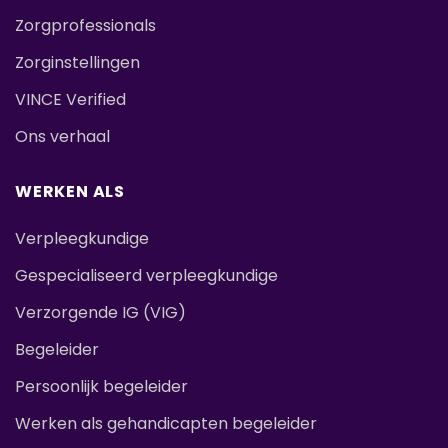
Zorgprofessionals
Zorginstellingen
VINCE Verified
Ons verhaal
WERKEN ALS
Verpleegkundige
Gespecialiseerd verpleegkundige
Verzorgende IG (VIG)
Begeleider
Persoonlijk begeleider
Werken als gehandicapten begeleider