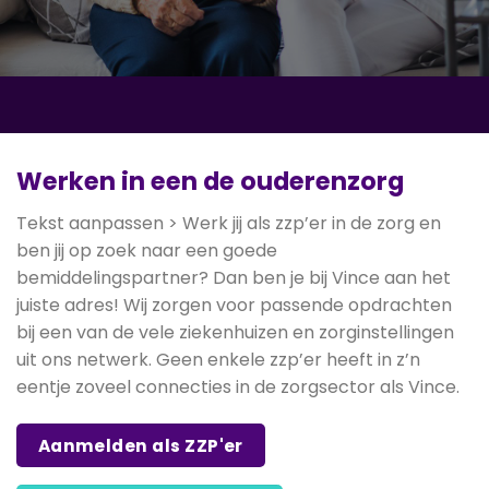
Werken in een de ouderenzorg
Tekst aanpassen > Werk jij als zzp’er in de zorg en
ben jij op zoek naar een goede
bemiddelingspartner? Dan ben je bij Vince aan het
juiste adres! Wij zorgen voor passende opdrachten
bij een van de vele ziekenhuizen en zorginstellingen
uit ons netwerk. Geen enkele zzp’er heeft in z’n
eentje zoveel connecties in de zorgsector als Vince.
Aanmelden als ZZP'er