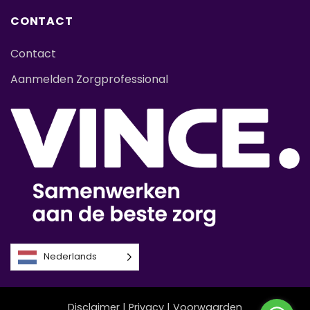
CONTACT
Contact
Aanmelden Zorgprofessional
Nederlands
Disclaimer
|
Privacy
|
Voorwaarden