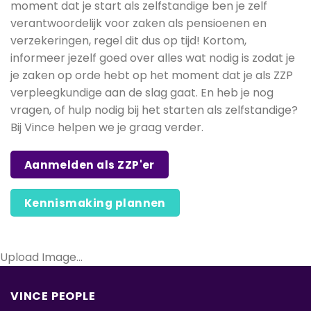
moment dat je start als zelfstandige ben je zelf
verantwoordelijk voor zaken als pensioenen en
verzekeringen, regel dit dus op tijd! Kortom,
informeer jezelf goed over alles wat nodig is zodat je
je zaken op orde hebt op het moment dat je als ZZP
verpleegkundige aan de slag gaat. En heb je nog
vragen, of hulp nodig bij het starten als zelfstandige?
Bij Vince helpen we je graag verder.
Aanmelden als ZZP'er
Kennismaking plannen
Upload Image...
VINCE PEOPLE