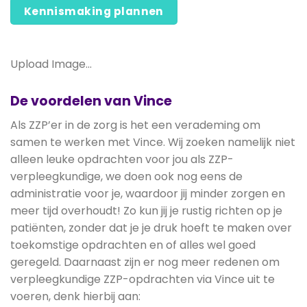
Kennismaking plannen
Upload Image...
De voordelen van Vince
Als ZZP’er in de zorg is het een verademing om
samen te werken met Vince. Wij zoeken namelijk niet
alleen leuke opdrachten voor jou als ZZP-
verpleegkundige, we doen ook nog eens de
administratie voor je, waardoor jij minder zorgen en
meer tijd overhoudt! Zo kun jij je rustig richten op je
patiënten, zonder dat je je druk hoeft te maken over
toekomstige opdrachten en of alles wel goed
geregeld. Daarnaast zijn er nog meer redenen om
verpleegkundige ZZP-opdrachten via Vince uit te
voeren, denk hierbij aan: