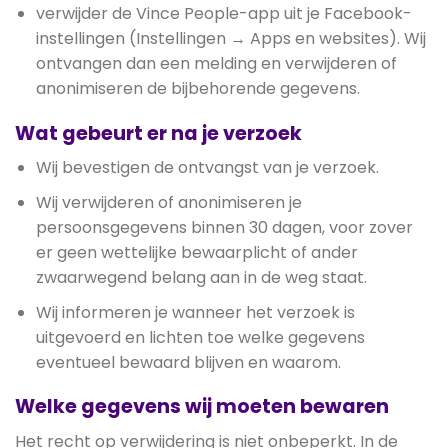
verwijder de Vince People-app uit je Facebook-
instellingen (Instellingen → Apps en websites). Wij
ontvangen dan een melding en verwijderen of
anonimiseren de bijbehorende gegevens.
Wat gebeurt er na je verzoek
Wij bevestigen de ontvangst van je verzoek.
Wij verwijderen of anonimiseren je
persoonsgegevens binnen 30 dagen, voor zover
er geen wettelijke bewaarplicht of ander
zwaarwegend belang aan in de weg staat.
Wij informeren je wanneer het verzoek is
uitgevoerd en lichten toe welke gegevens
eventueel bewaard blijven en waarom.
Welke gegevens wij moeten bewaren
Het recht op verwijdering is niet onbeperkt. In de