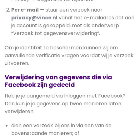
Per e-mail
— stuur een verzoek naar
privacy@vince.nl
vanaf het e-mailadres dat aan
je account is gekoppeld, met als onderwerp
“Verzoek tot gegevensverwijdering”.
Om je identiteit te beschermen kunnen wij om
aanvullende verificatie vragen voordat wij je verzoek
uitvoeren.
Verwijdering van gegevens die via
Facebook zijn gedeeld
Heb je je aangemeld via Inloggen met Facebook?
Dan kun je je gegevens op twee manieren laten
verwijderen:
dien een verzoek bij ons in via een van de
bovenstaande manieren; of