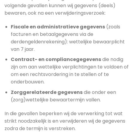
volgende gevallen kunnen wij gegevens (deels)
bewaren, ook na een verwijderingsverzoek:
Fiscale en administratieve gegevens
(zoals
facturen en betaalgegevens via de
derdengeldenrekening): wettelijke bewaarplicht
van 7 jaar.
Contract- en compliancegegevens
die nodig
zijn om aan wettelijke verplichtingen te voldoen of
om een rechtsvordering in te stellen of te
onderbouwen.
Zorggerelateerde gegevens
die onder een
(zorg)wettelijke bewaartermijn vallen.
In die gevallen beperken wij de verwerking tot wat
strikt noodzakelijk is en verwijderen wij de gegevens
zodra de termijn is verstreken.