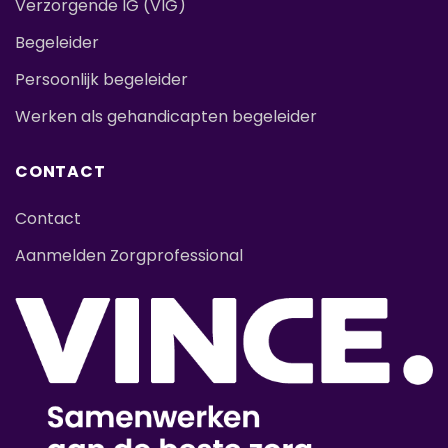
Verzorgende IG (VIG)
Begeleider
Persoonlijk begeleider
Werken als gehandicapten begeleider
CONTACT
Contact
Aanmelden Zorgprofessional