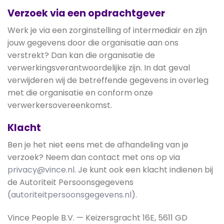
Verzoek via een opdrachtgever
Werk je via een zorginstelling of intermediair en zijn
jouw gegevens door die organisatie aan ons
verstrekt? Dan kan die organisatie de
verwerkingsverantwoordelijke zijn. In dat geval
verwijderen wij de betreffende gegevens in overleg
met die organisatie en conform onze
verwerkersovereenkomst.
Klacht
Ben je het niet eens met de afhandeling van je
verzoek? Neem dan contact met ons op via
privacy@vince.nl
. Je kunt ook een klacht indienen bij
de Autoriteit Persoonsgegevens
(
autoriteitpersoonsgegevens.nl
).
Vince People B.V. — Keizersgracht 16E, 5611 GD